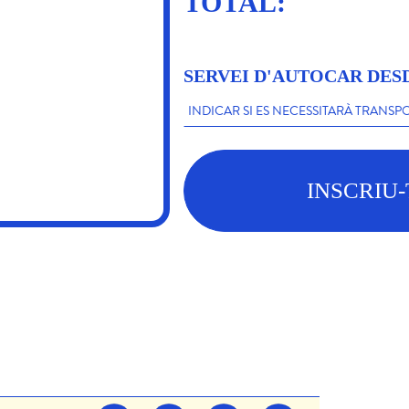
TOTAL:
SERVEI D'AUTOCAR DE
INSCRIU-