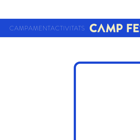
CAMPAMENT
ACTIVITATS