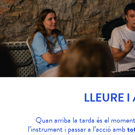
LLEURE I
Quan arriba la tarda és el moment
l’instrument i passar a l’acció amb
to