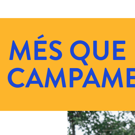
MÉS QUE
 CAMPAM