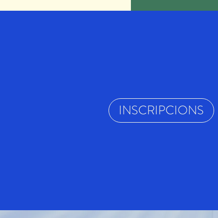
INSCRIPCIONS