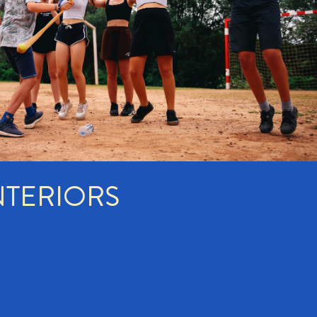
NTERIORS