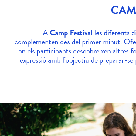
CAM
A
Camp Festival
les diferents d
complementen des del primer minut. Ofe
on els participants descobreixen altres fo
expressió amb l’objectiu de preparar-se p