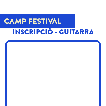
INSCRIPCIÓ - GUITARRA