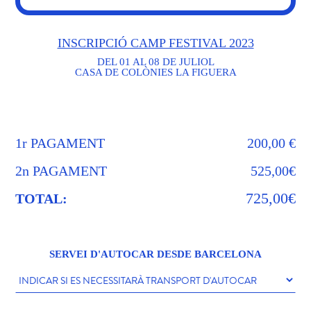
INSCRIPCIÓ CAMP FESTIVAL 2023
DEL 01 AL 08 DE JULIOL
CASA DE COLÒNIES LA FIGUERA
1r PAGAMENT
200,00 €
2n PAGAMENT
525,00€
725,00€
TOTAL:
SERVEI D'AUTOCAR DESDE BARCELONA