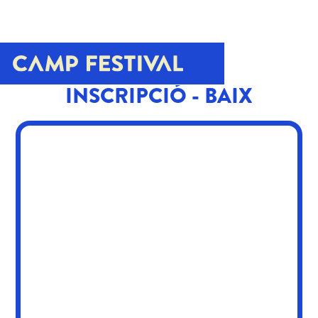
INSCRIPCIÓ - BAIX