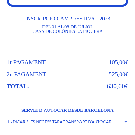
INSCRIPCIÓ CAMP FESTIVAL 2023
DEL 01 AL 08 DE JULIOL
CASA DE COLÒNIES LA FIGUERA
1r PAGAMENT
105,00€
2n PAGAMENT
525,00€
630,00€
TOTAL:
SERVEI D'AUTOCAR DESDE BARCELONA